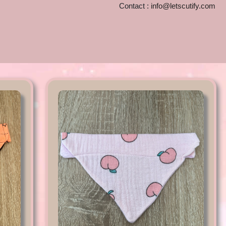
Contact :
info@letscutify.com