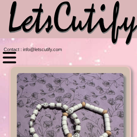
Contact :
info@letscutify.com